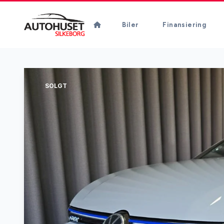
Biler
Finansiering
SOLGT