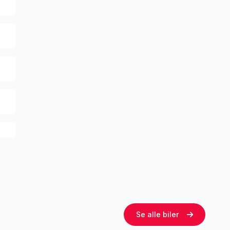
Se alle biler