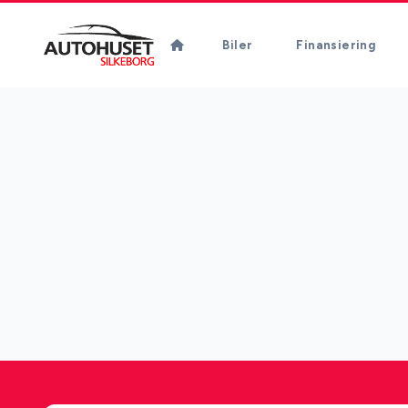
Biler
Finansiering