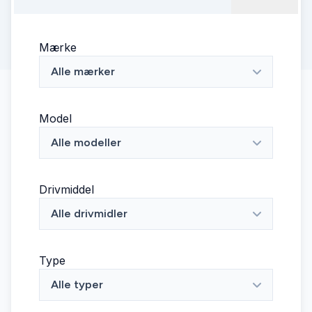
Mærke
Alle mærker
Model
Alle modeller
Drivmiddel
Alle drivmidler
Type
Alle typer