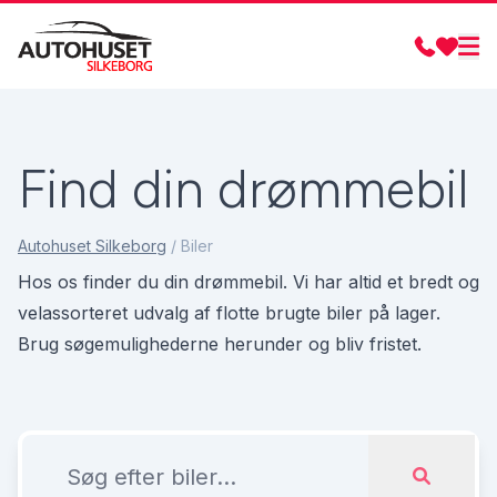
Find din drømmebil
Autohuset Silkeborg
/
Biler
Hos os finder du din drømmebil. Vi har altid et bredt og
velassorteret udvalg af flotte brugte biler på lager.
Brug søgemulighederne herunder og bliv fristet.