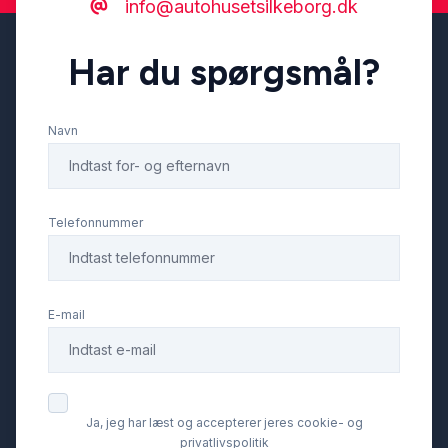
info@autohusetsilkeborg.dk
Har du spørgsmål?
Navn
Telefonnummer
E-mail
Ja, jeg har læst og accepterer jeres cookie- og
privatlivspolitik