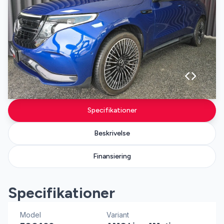
Specifikationer
Beskrivelse
Finansiering
Specifikationer
Model
Variant