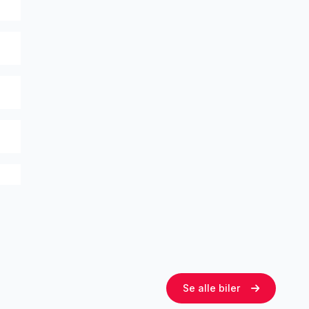
Se alle biler