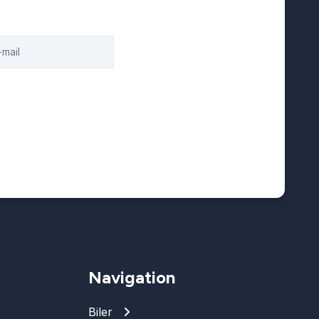
Navigation
Biler