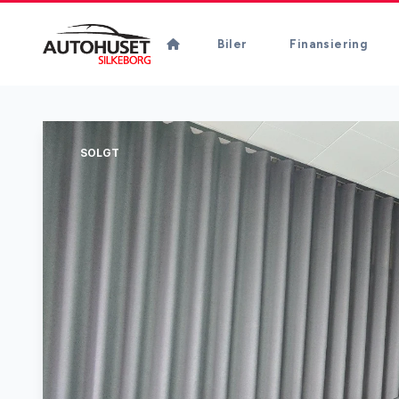
Biler
Finansiering
SOLGT