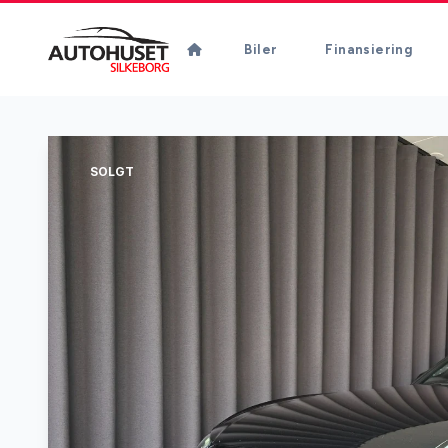
Biler
Finansiering
SOLGT