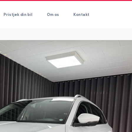
Pristjek din bil
Om os
Kontakt