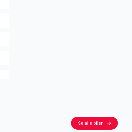
Se alle biler