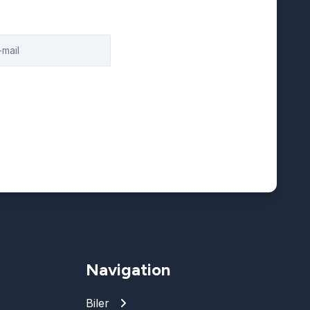
Navigation
Biler